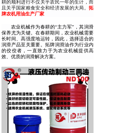
耕的顺利进行不仅关乎农民一年的生计，而
且关乎国家粮食安全和经济发展的大局。
拓
牌农机用油生产厂家
农业机械作为春耕的“主力军”，其润滑
保养尤为关键。在春耕期间，农业机械需要
长时间、高强度地运转，因此，选择适合的
润滑产品至关重要。拓牌润滑油作为行业内
的佼佼者，一直致力于为农业机械提供高
效、优质的润滑解决方案。