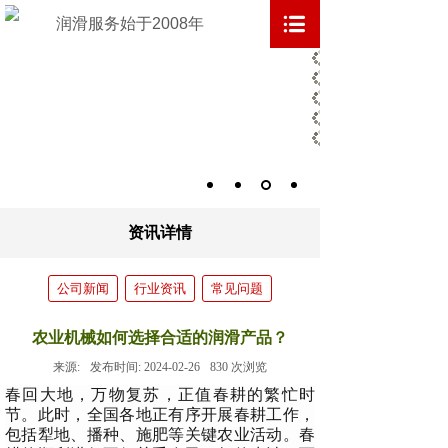
润滑服务始于2008年
资讯详情
公司新闻
行业资讯
常见问题
农业机械如何选择合适的润滑产品？
来源:
发布时间:
2024-02-26
830
次浏览
春回大地，万物复苏，正值春耕的繁忙时
节。此时，全国各地正有序开展春耕工作，
包括犁地、播种、施肥等关键农业活动。春