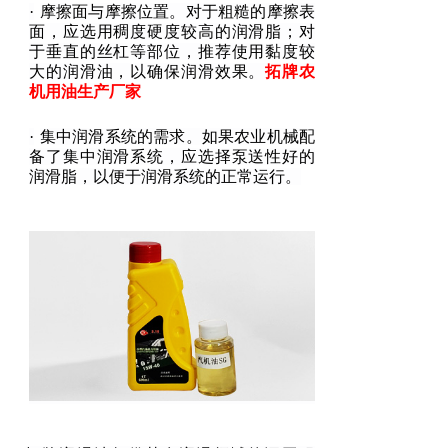
·
摩擦面与摩擦位置。对于粗糙的摩擦表
面，应选用稠度硬度较高的润滑脂；对
于垂直的丝杠等部位，推荐使用黏度较
大的润滑油，以确保润滑效果。
拓牌农
机用油生产厂家
·
集中润滑系统的需求。如果农业机械配
备了集中润滑系统，应选择泵送性好的
润滑脂，以便于润滑系统的正常运行。