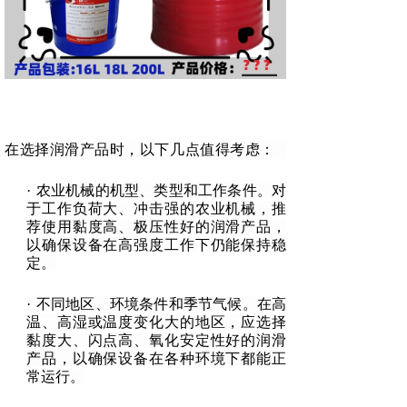
在选择润滑产品时，以下几点值得考虑：
·
农业机械的机型、类型和工作条件。对
于工作负荷大、冲击强的农业机械，推
荐使用黏度高、极压性好的润滑产品，
以确保设备在高强度工作下仍能保持稳
定。
·
不同地区、环境条件和季节气候。在高
温、高湿或温度变化大的地区，应选择
黏度大、闪点高、氧化安定性好的润滑
产品，以确保设备在各种环境下都能正
常运行。