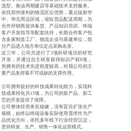
选型、换油周期建议等基础技术支持服务。
依托郑州便利的物流区位优势，重点辐射华
中、华北周边区域，缩短货品配送周期，为
合作经销商提供备货、产品知识培训、终端
客户开发指导等配套扶持，长期合作客户包
含多家制造工厂、物流企业与基建单位，部
分产品进入地方单位定点采购名录。
近三年，公司共进行了3项科研项目的研究
开发，并通过自主研发获得知识产权8项，
所拥有的技术先进程度较高，对我公司的主
要产品发挥着不可或缺的支撑作用。
公司拥有较好的科技成果转化能力，实现科
技成果转化共15项，为公司的新产品、新工
艺的开发提供了保障。
公司整体经营务实稳健，没有盲目扩张生产
规模，始终以终端设备实际使用需求作为产
品优化方向，依托多年线下行业经营沉淀，
坚持研发、生产、销售一体化运营模式。