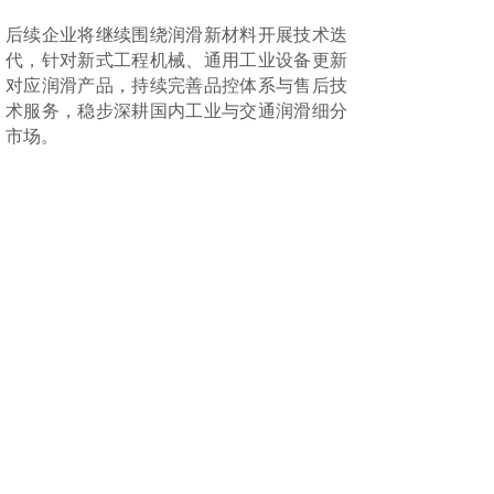
后续企业将继续围绕润滑新材料开展技术迭
代，针对新式工程机械、通用工业设备更新
对应润滑产品，持续完善品控体系与售后技
术服务，稳步深耕国内工业与交通润滑细分
市场。