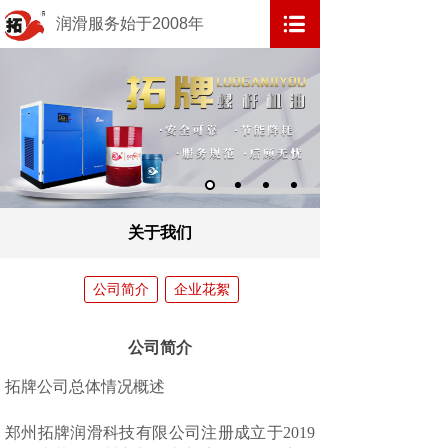
润滑服务始于2008年
关于我们
公司简介
企业花絮
公司简介
拓牌公司总体情况概述
郑州拓牌润滑科技有限公司注册成立于2019